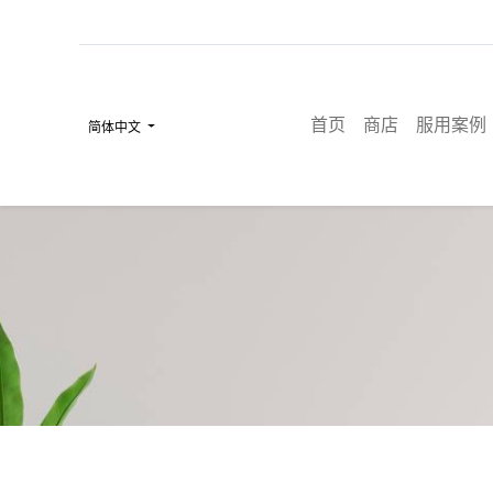
首页
商店
服用案例
简体中文